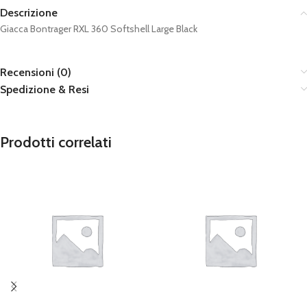
Descrizione
Giacca Bontrager RXL 360 Softshell Large Black
Recensioni (0)
Spedizione & Resi
Prodotti correlati