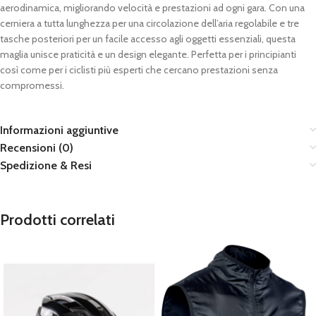
aerodinamica, migliorando velocità e prestazioni ad ogni gara. Con una
cerniera a tutta lunghezza per una circolazione dell’aria regolabile e tre
tasche posteriori per un facile accesso agli oggetti essenziali, questa
maglia unisce praticità e un design elegante. Perfetta per i principianti
così come per i ciclisti più esperti che cercano prestazioni senza
compromessi.
Informazioni aggiuntive
Recensioni (0)
Spedizione & Resi
Prodotti correlati