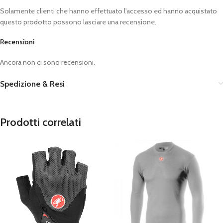
Solamente clienti che hanno effettuato l'accesso ed hanno acquistato
questo prodotto possono lasciare una recensione.
Recensioni
Ancora non ci sono recensioni.
Spedizione & Resi
Prodotti correlati