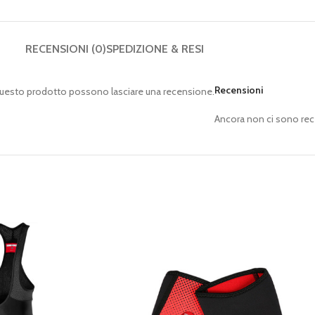
RECENSIONI (0)
SPEDIZIONE & RESI
Recensioni
questo prodotto possono lasciare una recensione.
Ancora non ci sono rec