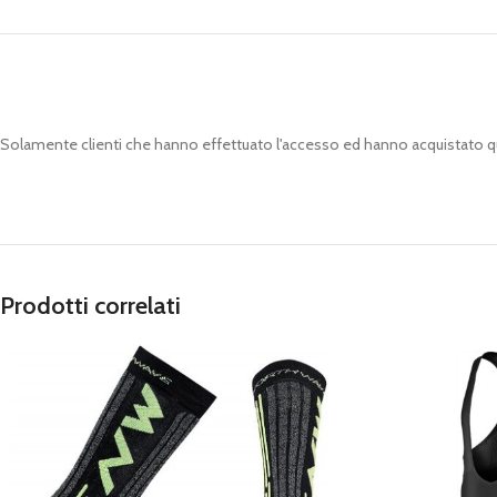
Solamente clienti che hanno effettuato l'accesso ed hanno acquistato 
Prodotti correlati