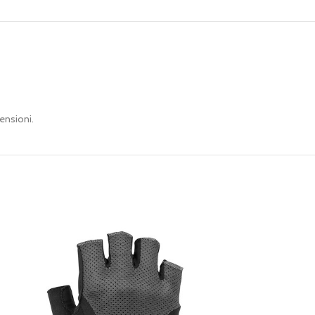
ensioni.