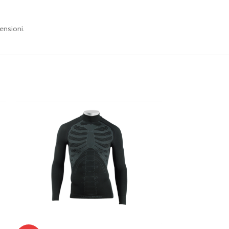
ensioni.