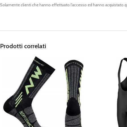
Solamente clienti che hanno effettuato l'accesso ed hanno acquistato 
Prodotti correlati