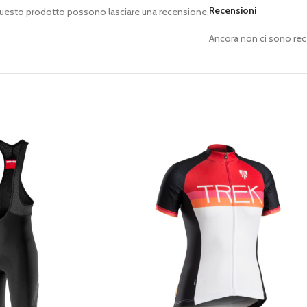
Recensioni
questo prodotto possono lasciare una recensione.
Ancora non ci sono rec