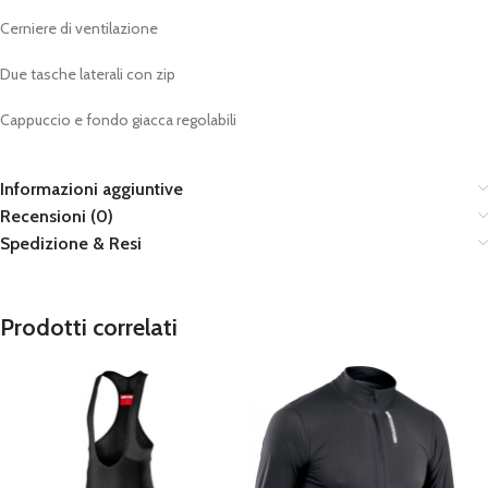
Cerniere di ventilazione
Due tasche laterali con zip
Cappuccio e fondo giacca regolabili
Informazioni aggiuntive
Recensioni (0)
Spedizione & Resi
Prodotti correlati