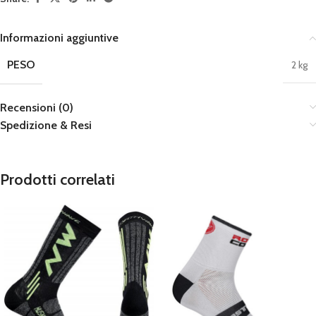
Informazioni aggiuntive
PESO
2 kg
Recensioni (0)
Spedizione & Resi
Prodotti correlati