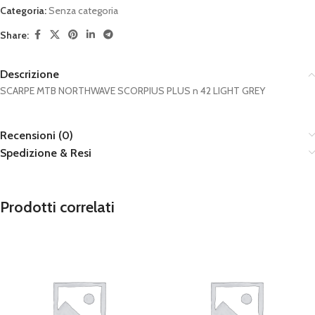
Categoria:
Senza categoria
Share:
Descrizione
SCARPE MTB NORTHWAVE SCORPIUS PLUS n 42 LIGHT GREY
Recensioni (0)
Spedizione & Resi
Prodotti correlati