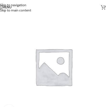
Skip to navigation
MENU
Skip to main content