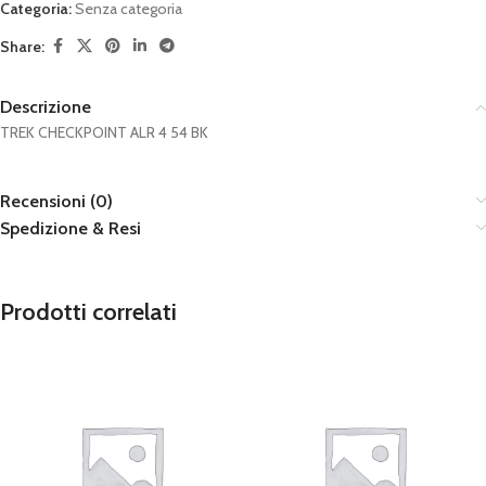
Categoria:
Senza categoria
Share:
Descrizione
TREK CHECKPOINT ALR 4 54 BK
Recensioni (0)
Spedizione & Resi
Prodotti correlati