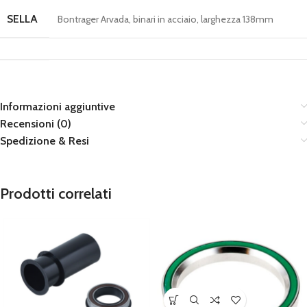
SELLA
Bontrager Arvada, binari in acciaio, larghezza 138mm
Informazioni aggiuntive
Recensioni (0)
Spedizione & Resi
Prodotti correlati