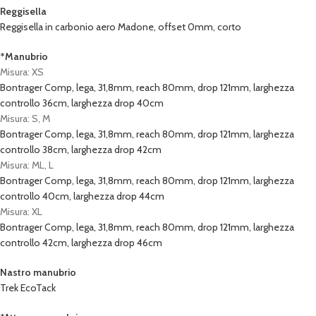
Reggisella
Reggisella in carbonio aero Madone, offset 0mm, corto
*Manubrio
Misura: XS
Bontrager Comp, lega, 31,8mm, reach 80mm, drop 121mm, larghezza
controllo 36cm, larghezza drop 40cm
Misura: S, M
Bontrager Comp, lega, 31,8mm, reach 80mm, drop 121mm, larghezza
controllo 38cm, larghezza drop 42cm
Misura: ML, L
Bontrager Comp, lega, 31,8mm, reach 80mm, drop 121mm, larghezza
controllo 40cm, larghezza drop 44cm
Misura: XL
Bontrager Comp, lega, 31,8mm, reach 80mm, drop 121mm, larghezza
controllo 42cm, larghezza drop 46cm
Nastro manubrio
Trek EcoTack