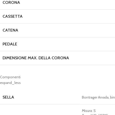
CORONA
CASSETTA
CATENA
PEDALE
DIMENSIONE MAX. DELLA CORONA
Componenti
expand_less
SELLA
Bontrager Arvada, bin
Misura:
S