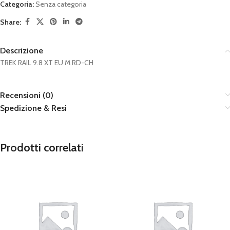
Categoria:
Senza categoria
Share:
Descrizione
TREK RAIL 9.8 XT EU M RD-CH
Recensioni (0)
Spedizione & Resi
Prodotti correlati