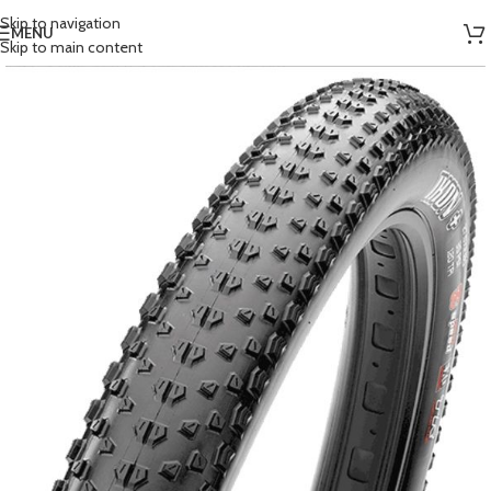
Skip to navigation
MENU
Skip to main content