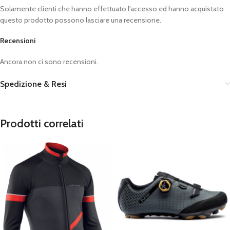
Solamente clienti che hanno effettuato l'accesso ed hanno acquistato
questo prodotto possono lasciare una recensione.
Recensioni
Ancora non ci sono recensioni.
Spedizione & Resi
Prodotti correlati