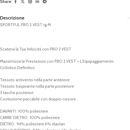
Share:
Descrizione
SPORTFUL PRO 2 VEST tg M
Scatena la Tua Velocità con PRO 2 VEST
Massimizza le Prestazioni con PRO 2 VEST – L’Equipaggiamento
Ciclistico Definitivo
Tessuto antivento nella parte anteriore
Tessuto traspirante nella parte posteriore
3 tasche posteriori
Costruzione paccabile con doppio cursore
DAVANTI
: 100% poliestere
CARRE’ DIETRO
: 100% poliestere
DIETRO
: 94% poliestere 6% elastan