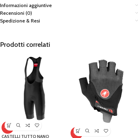
Informazioni aggiuntive
Recensioni (0)
Spedizione & Resi
Prodotti correlati
-18%
-10%
CASTELLI TUTTO NANO